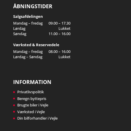
ÅBNINGSTIDER
Salgsafdelingen
Mandag – fredag
09.00 – 17.30
Lørdag
Lukket
Søndag
11.00 – 16.00
Værksted & Reservedele
Mandag – fredag
08.00 – 16.00
Lørdag – Søndag
Lukket
INFORMATION
Privatlivspolitik
Beregn byttepris
Brugte biler i Vejle
Værksted i Vejle
Din bilforhandler i Vejle