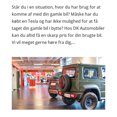
Står du i en situation, hvor du har brug for at
komme af med din gamle bil? Måske har du
købt en Tesla og har ikke mulighed for at få
taget din gamle bil i bytte? Hos DK Automobiler
kan du altid få en skarp pris for din brugte bil.
Vi vil meget gerne høre fra dig,...