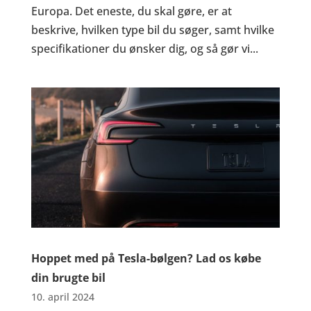
Europa. Det eneste, du skal gøre, er at
beskrive, hvilken type bil du søger, samt hvilke
specifikationer du ønsker dig, og så gør vi...
Hoppet med på Tesla-bølgen? Lad os købe
din brugte bil
10. april 2024