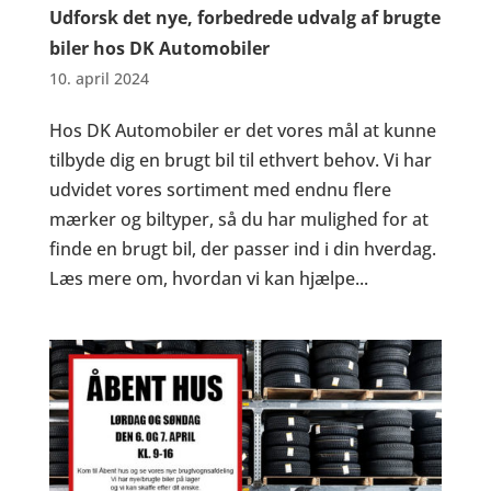
Udforsk det nye, forbedrede udvalg af brugte
biler hos DK Automobiler
10. april 2024
Hos DK Automobiler er det vores mål at kunne
tilbyde dig en brugt bil til ethvert behov. Vi har
udvidet vores sortiment med endnu flere
mærker og biltyper, så du har mulighed for at
finde en brugt bil, der passer ind i din hverdag.
Læs mere om, hvordan vi kan hjælpe...