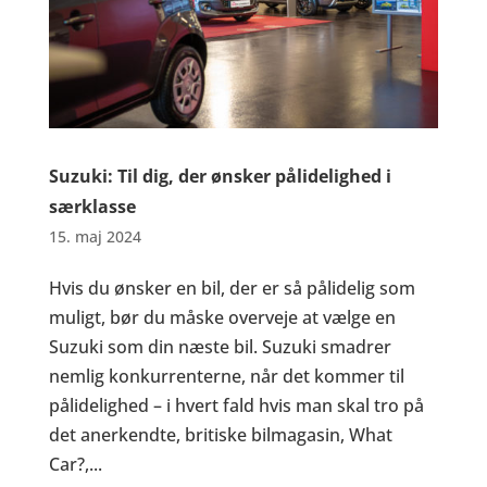
Suzuki: Til dig, der ønsker pålidelighed i
særklasse
15. maj 2024
Hvis du ønsker en bil, der er så pålidelig som
muligt, bør du måske overveje at vælge en
Suzuki som din næste bil. Suzuki smadrer
nemlig konkurrenterne, når det kommer til
pålidelighed – i hvert fald hvis man skal tro på
det anerkendte, britiske bilmagasin, What
Car?,...