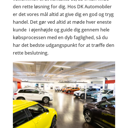
den rette løsning for dig. Hos DK Automobiler
er det vores mål altid at give dig en god og tryg
handel. Det gør ved altid at møde hver eneste
kunde i øjenhøjde og guide dig gennem hele
købsprocessen med en dyb faglighed, så du
har det bedste udgangspunkt for at træffe den
rette beslutning.