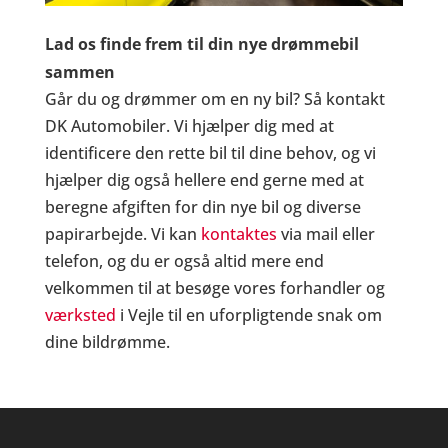
Lad os finde frem til din nye drømmebil
sammen
Går du og drømmer om en ny bil? Så kontakt
DK Automobiler. Vi hjælper dig med at
identificere den rette bil til dine behov, og vi
hjælper dig også hellere end gerne med at
beregne afgiften for din nye bil og diverse
papirarbejde. Vi kan
kontaktes
via mail eller
telefon, og du er også altid mere end
velkommen til at besøge vores forhandler og
værksted
i Vejle til en uforpligtende snak om
dine bildrømme.