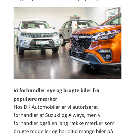
Vi forhandler nye og brugte biler fra
populære mærker
Hos DK Automobiler er vi autoriseret
forhandler af Suzuki og Aiways, men vi
forhandler også en lang række mærker som
brugte modeller og har altid mange biler på