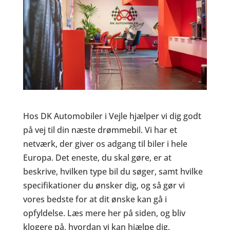
Hos DK Automobiler i Vejle hjælper vi dig godt
på vej til din næste drømmebil. Vi har et
netværk, der giver os adgang til biler i hele
Europa. Det eneste, du skal gøre, er at
beskrive, hvilken type bil du søger, samt hvilke
specifikationer du ønsker dig, og så gør vi
vores bedste for at dit ønske kan gå i
opfyldelse. Læs mere her på siden, og bliv
klogere på, hvordan vi kan hjælpe dig.