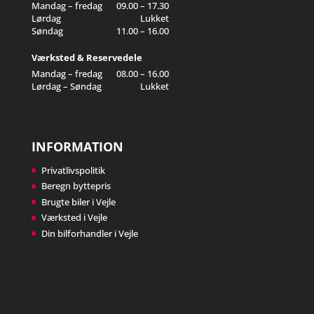
Mandag – fredag
09.00 – 17.30
Lørdag
Lukket
Søndag
11.00 – 16.00
Værksted & Reservedele
Mandag – fredag
08.00 – 16.00
Lørdag – Søndag
Lukket
INFORMATION
Privatlivspolitik
Beregn byttepris
Brugte biler i Vejle
Værksted i Vejle
Din bilforhandler i Vejle