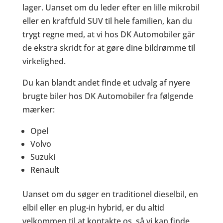
lager. Uanset om du leder efter en lille mikrobil
eller en kraftfuld SUV til hele familien, kan du
trygt regne med, at vi hos DK Automobiler går
de ekstra skridt for at gøre dine bildrømme til
virkelighed.
Du kan blandt andet finde et udvalg af nyere
brugte biler hos DK Automobiler fra følgende
mærker:
Opel
Volvo
Suzuki
Renault
Uanset om du søger en traditionel dieselbil, en
elbil eller en plug-in hybrid, er du altid
velkommen til at kontakte os, så vi kan finde