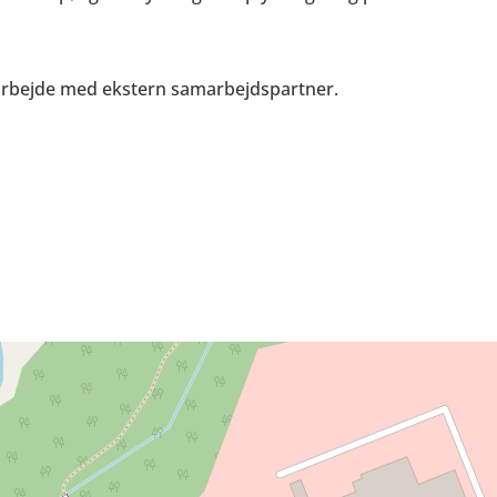
arbejde med ekstern samarbejdspartner.