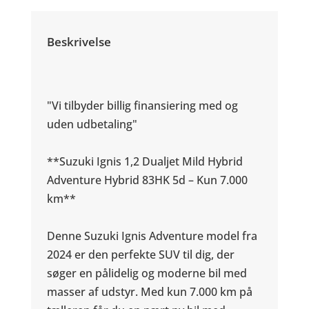
Beskrivelse
"Vi tilbyder billig finansiering med og
uden udbetaling"
**Suzuki Ignis 1,2 Dualjet Mild Hybrid
Adventure Hybrid 83HK 5d – Kun 7.000
km**
Denne Suzuki Ignis Adventure model fra
2024 er den perfekte SUV til dig, der
søger en pålidelig og moderne bil med
masser af udstyr. Med kun 7.000 km på