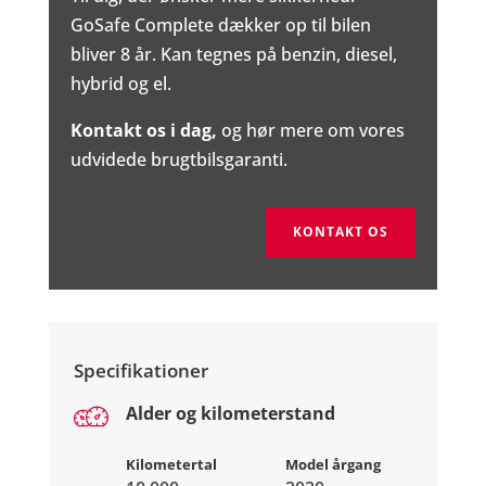
GoSafe Complete dækker op til bilen
bliver 8 år. Kan tegnes på benzin, diesel,
hybrid og el.
Kontakt os i dag,
og hør mere om vores
udvidede brugtbilsgaranti.
KONTAKT OS
Specifikationer
Alder og kilometerstand
Kilometertal
Model årgang