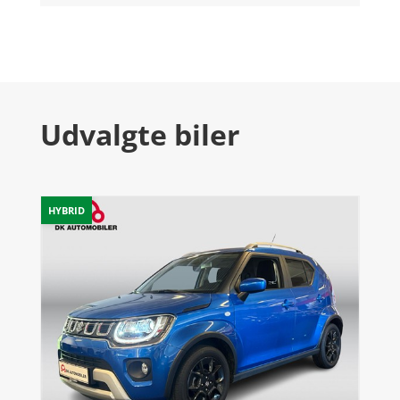
Udvalgte biler
HYBRID