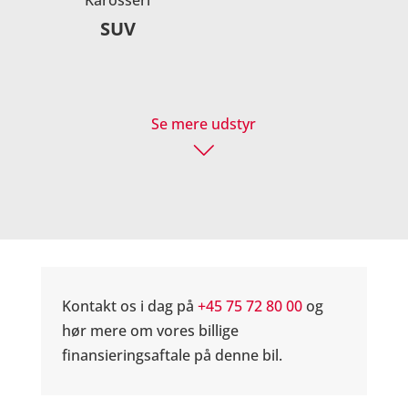
SUV
Se mere udstyr
Kontakt os i dag på
+45 75 72 80 00
og
hør mere om vores billige
finansieringsaftale på denne bil.