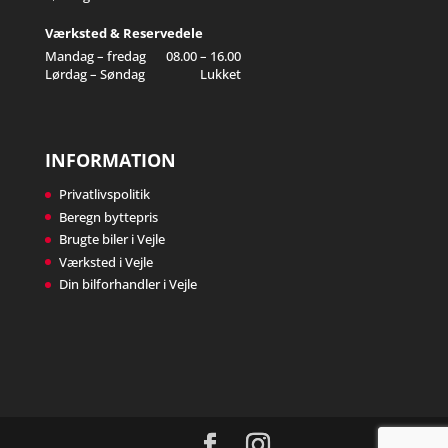
Værksted & Reservedele
Mandag – fredag
08.00 – 16.00
Lørdag – Søndag
Lukket
INFORMATION
Privatlivspolitik
Beregn byttepris
Brugte biler i Vejle
Værksted i Vejle
Din bilforhandler i Vejle