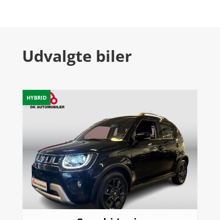
Udvalgte biler
HYBRID