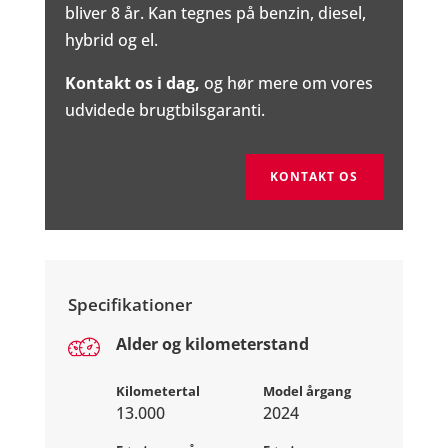
bliver 8 år. Kan tegnes på benzin, diesel,
hybrid og el.
Kontakt os i dag,
og hør mere om vores
udvidede brugtbilsgaranti.
KONTAKT OS
Specifikationer
Alder og kilometerstand
Kilometertal
Model årgang
13.000
2024