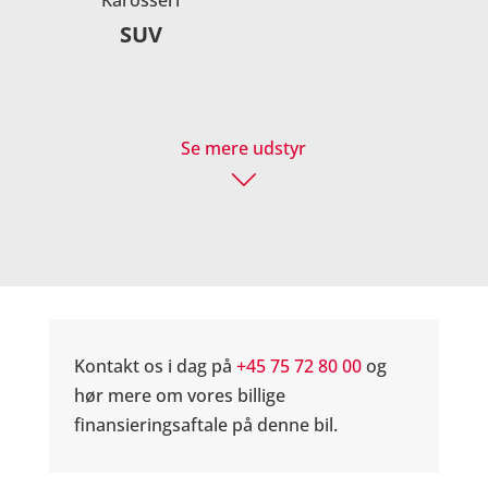
SUV
Se mere udstyr
Kontakt os i dag på
+45 75 72 80 00
og
hør mere om vores billige
finansieringsaftale på denne bil.