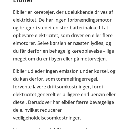
Elbiler er køretøjer, der udelukkende drives af
elektricitet. De har ingen forbrændingsmotor
og bruger i stedet en stor batteripakke til at
opbevare elektricitet, som driver en eller flere
elmotorer. Selve kørslen er næsten lydløs, og
du får derfor en behagelig køreoplevelse – lige
meget om du er i byen eller på motorvejen.
Elbiler udleder ingen emission under kørsel, og
du kan derfor, som tommelfingerregel,
forvente lavere driftsomkostninger, fordi
elektricitet generelt er billigere end benzin eller
diesel. Derudover har elbiler færre bevægelige
dele, hvilket reducerer
vedligeholdelsesomkostninger.