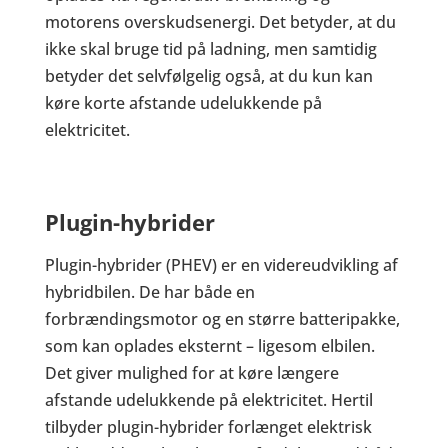
motorens overskudsenergi. Det betyder, at du
ikke skal bruge tid på ladning, men samtidig
betyder det selvfølgelig også, at du kun kan
køre korte afstande udelukkende på
elektricitet.
Plugin-hybrider
Plugin-hybrider (PHEV) er en videreudvikling af
hybridbilen. De har både en
forbrændingsmotor og en større batteripakke,
som kan oplades eksternt – ligesom elbilen.
Det giver mulighed for at køre længere
afstande udelukkende på elektricitet. Hertil
tilbyder plugin-hybrider forlænget elektrisk