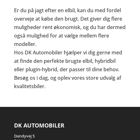
Er du på jagt efter en elbil, kan du med fordel
overveje at købe den brugt. Det giver dig flere
muligheder rent økonomisk, og du har dermed
også mulighed for at vælge mellem flere
modeller.
Hos DK Automobiler hjælper vi dig gerne med
at finde den perfekte brugte elbil, hybridbil
eller plugin-hybrid, der passer til dine behov.
Besøg os i dag, og oplev vores store udvalg af
kvalitetsbiler.
DK AUTOMOBILER
Dandyvej 5