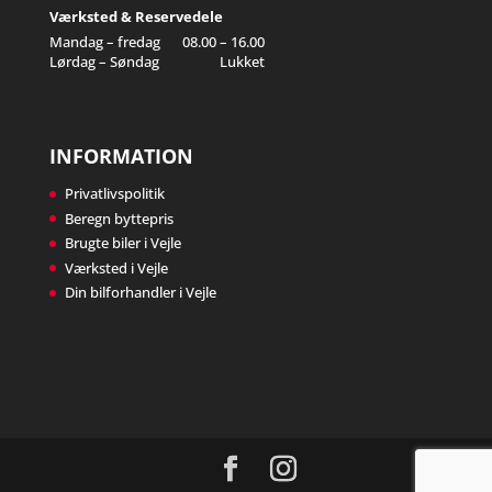
Værksted & Reservedele
Mandag – fredag
08.00 – 16.00
Lørdag – Søndag
Lukket
INFORMATION
Privatlivspolitik
Beregn byttepris
Brugte biler i Vejle
Værksted i Vejle
Din bilforhandler i Vejle