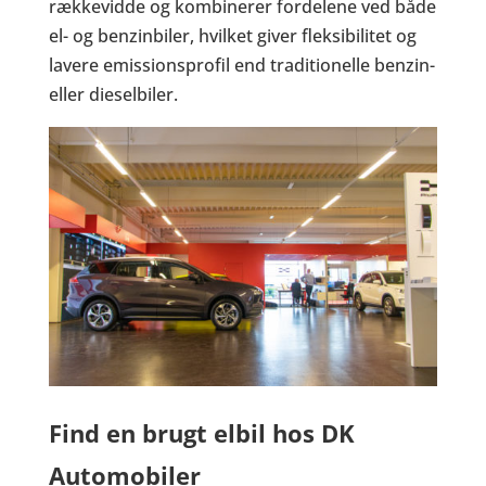
rækkevidde og kombinerer fordelene ved både
el- og benzinbiler, hvilket giver fleksibilitet og
lavere emissionsprofil end traditionelle benzin-
eller dieselbiler.
Find en brugt elbil hos DK
Automobiler