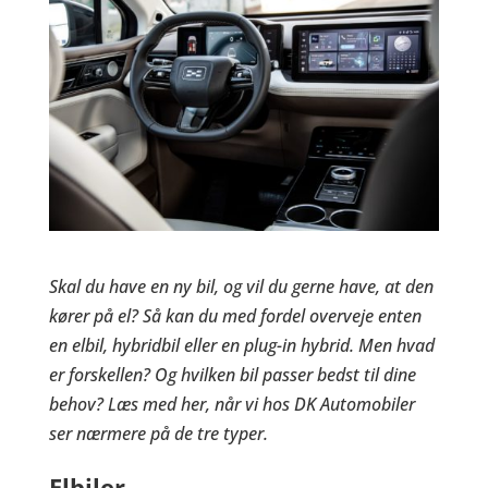
Skal du have en ny bil, og vil du gerne have, at den
kører på el? Så kan du med fordel overveje enten
en elbil, hybridbil eller en plug-in hybrid. Men hvad
er forskellen? Og hvilken bil passer bedst til dine
behov? Læs med her, når vi hos DK Automobiler
ser nærmere på de tre typer.
Elbiler