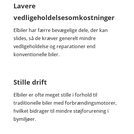
Lavere
vedligeholdelsesomkostninger
Elbiler har færre bevægelige dele, der kan
slides, så de kræver generelt mindre
vedligeholdelse og reparationer end
konventionelle biler.
Stille drift
Elbiler er ofte meget stille i forhold til
traditionelle biler med forbrændingsmotorer,
hvilket bidrager til mindre støjforurening i
bymiljøer.