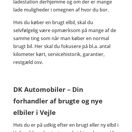
ladestation derhjemme og om der er mange
lade muligheder i omegnen af hvor du bor.
Hvis du køber en brugt elbil, skal du
selvfølgelig være opmærksom på mange af de
samme ting som når man køber en normal
brugt bil. Her skal du fokusere på bl.a. antal
kilometer kørt, servicehistorik, garantier,
restgæld osv.
DK Automobiler – Din
forhandler af brugte og nye
elbiler i Vejle
Hvis du er på udkig efter en brugt eller ny elbil i