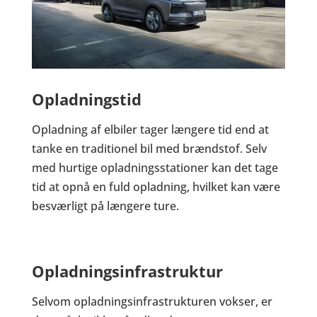
Opladningstid
Opladning af elbiler tager længere tid end at
tanke en traditionel bil med brændstof. Selv
med hurtige opladningsstationer kan det tage
tid at opnå en fuld opladning, hvilket kan være
besværligt på længere ture.
Opladningsinfrastruktur
Selvom opladningsinfrastrukturen vokser, er