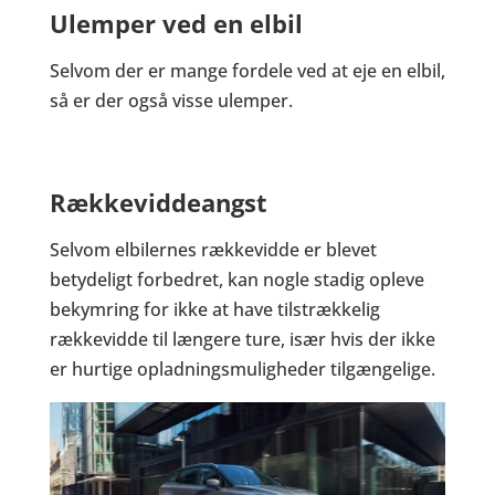
Ulemper ved en elbil
Selvom der er mange fordele ved at eje en elbil,
så er der også visse ulemper.
Rækkeviddeangst
Selvom elbilernes rækkevidde er blevet
betydeligt forbedret, kan nogle stadig opleve
bekymring for ikke at have tilstrækkelig
rækkevidde til længere ture, især hvis der ikke
er hurtige opladningsmuligheder tilgængelige.