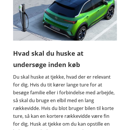
Hvad skal du huske at
undersøge inden køb
Du skal huske at tjekke, hvad der er relevant
for dig. Hvis du tit kører lange ture for at
besøge familie eller i forbindelse med arbejde,
så skal du bruge en elbil med en lang
rækkevidde. Hvis du blot bruger bilen til korte
ture, så kan en kortere rækkevidde være fin
for dig. Husk at tjekke om du kan opstille en