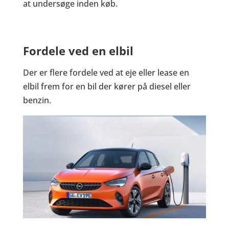
at undersøge inden køb.
Fordele ved en elbil
Der er flere fordele ved at eje eller lease en
elbil frem for en bil der kører på diesel eller
benzin.