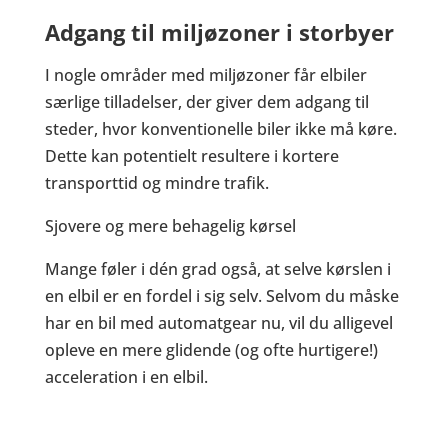
Adgang til miljøzoner i storbyer
I nogle områder med miljøzoner får elbiler
særlige tilladelser, der giver dem adgang til
steder, hvor konventionelle biler ikke må køre.
Dette kan potentielt resultere i kortere
transporttid og mindre trafik.
Sjovere og mere behagelig kørsel
Mange føler i dén grad også, at selve kørslen i
en elbil er en fordel i sig selv. Selvom du måske
har en bil med automatgear nu, vil du alligevel
opleve en mere glidende (og ofte hurtigere!)
acceleration i en elbil.