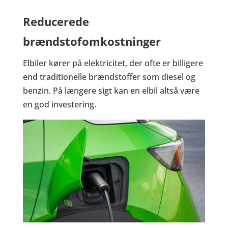
Reducerede
brændstofomkostninger
Elbiler kører på elektricitet, der ofte er billigere
end traditionelle brændstoffer som diesel og
benzin. På længere sigt kan en elbil altså være
en god investering.