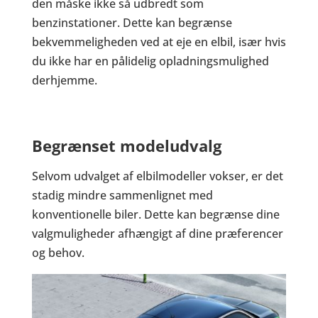
den måske ikke så udbredt som
benzinstationer. Dette kan begrænse
bekvemmeligheden ved at eje en elbil, især hvis
du ikke har en pålidelig opladningsmulighed
derhjemme.
Begrænset modeludvalg
Selvom udvalget af elbilmodeller vokser, er det
stadig mindre sammenlignet med
konventionelle biler. Dette kan begrænse dine
valgmuligheder afhængigt af dine præferencer
og behov.