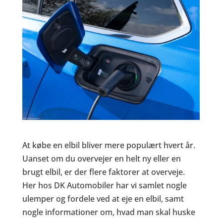
At købe en elbil bliver mere populært hvert år.
Uanset om du overvejer en helt ny eller en
brugt elbil, er der flere faktorer at overveje.
Her hos DK Automobiler har vi samlet nogle
ulemper og fordele ved at eje en elbil, samt
nogle informationer om, hvad man skal huske