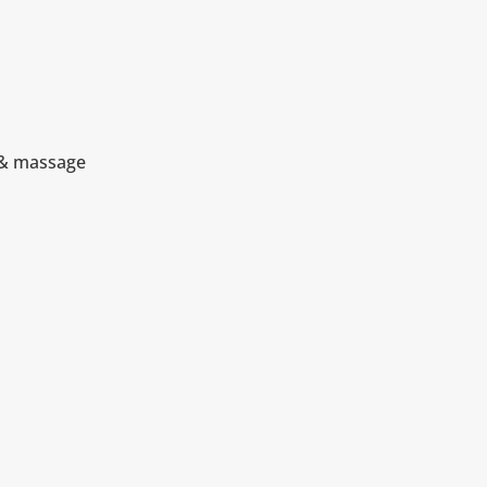
 & massage