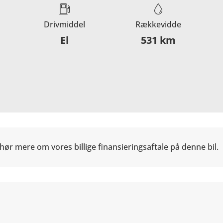
Drivmiddel
Rækkevidde
El
531 km
hør mere om vores billige finansieringsaftale på denne bil.